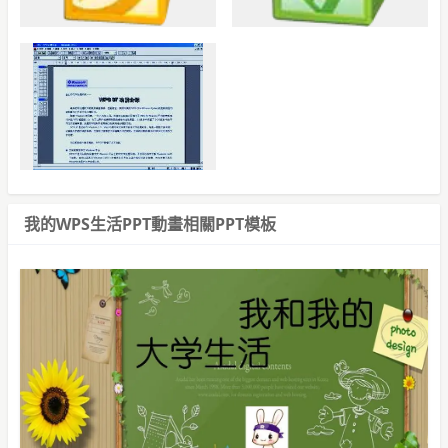
我的WPS生活PPT動畫相關PPT模板