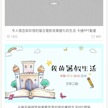
令人懷念和珍惜的復古電影效果變化的生活 卡通PPT動畫
865
1022
卡通手繪城堡與書籍背景的我的暑假生活PPT模板