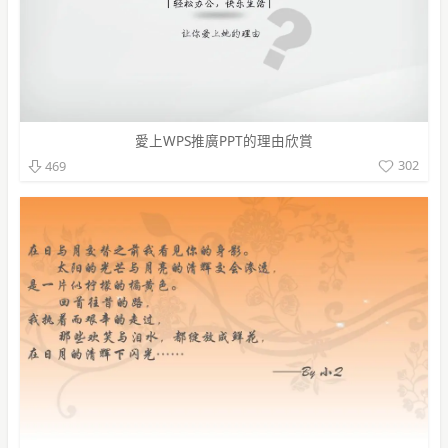
愛上WPS推廣PPT的理由欣賞
302
469