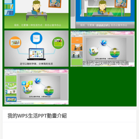
我的WPS生活PPT動畫介紹