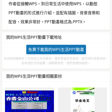
作者從接觸WPS，到日常生活中使用WPS，以動態
PPT動畫的形式進行介紹，並配有插圖、背景音樂和
配音，效果非常好。PPT動畫格式為.PPTX。
我的WPS生活PPT動畫下載地址
免費下載我的WPS生活PPT動畫
本站除明確標註了可商用之外的素材，僅供學習研究使用，請勿用於商業用途。
如有侵犯您的版權，請聯繫我們，我們會盡快處理。
我的WPS生活PPT動畫相關素材