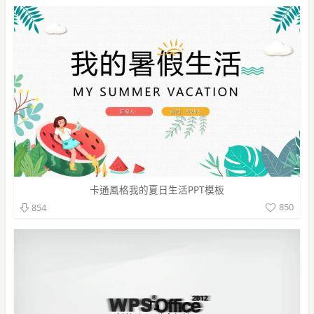
卡通風格我的夏日生活PPT模板
850
854