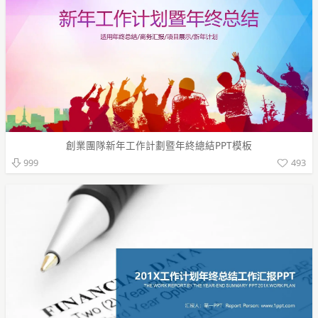
創業團隊新年工作計劃暨年終總結PPT模板
493
999