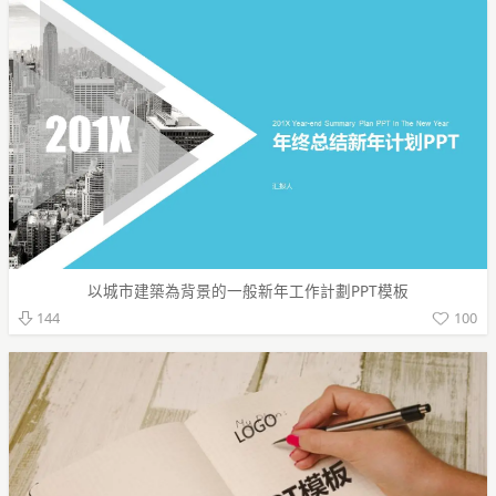
以城市建築為背景的一般新年工作計劃PPT模板
100
144