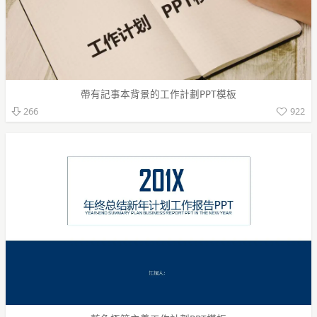
帶有記事本背景的工作計劃PPT模板
922
266