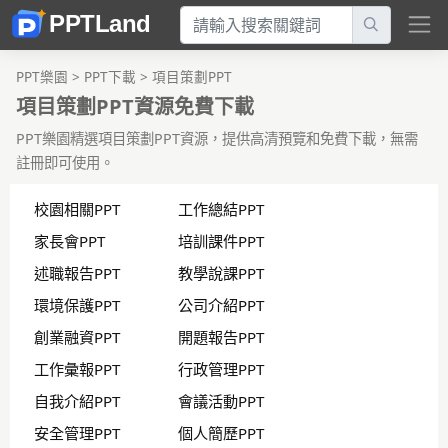
PPT樂園
>
PPT下載
>
項目策劃PPT
項目策劃PPT資源免費下載
PPT樂園精選項目策劃PPT資源，提供高清預覽和免費下載，無需
註冊即可使用。
校園相關PPT
工作總結PPT
家長會PPT
培訓課件PPT
述職報告PPT
教學說課PPT
環境保護PPT
公司介紹PPT
創業融資PPT
開題報告PPT
工作彙報PPT
行政管理PPT
自我介紹PPT
會議活動PPT
安全管理PPT
個人簡歷PPT