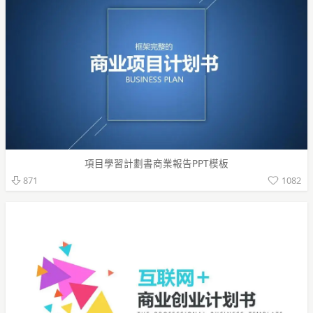
項目學習計劃書商業報告PPT模板
1082
871