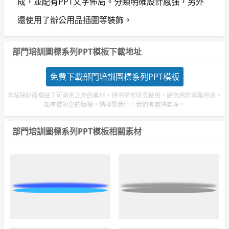
成，並配有PPT文字佈局。分類明確設計感強，另外
還使用了辦公用品插圖等裝飾。
部門培訓圖標系列PPT模板下載地址
免費下載部門培訓圖標系列PPT模板
本站除明確標註了可商用之外的素材，僅供學習研究使用，請勿用於商業用途。
如有侵犯您的版權，請聯繫我們，我們會盡快處理。
部門培訓圖標系列PPT模板相關素材