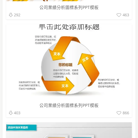
公司業績分析圖標系列PPT模板
463
292
公司業績分析圖標系列PPT模板
866
403