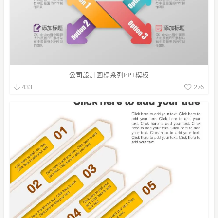
公司設計圖標系列PPT模板
276
433