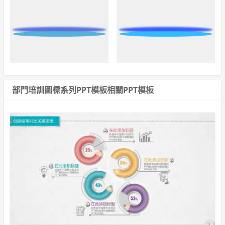
部門培訓圖標系列PPT模板相關PPT模板