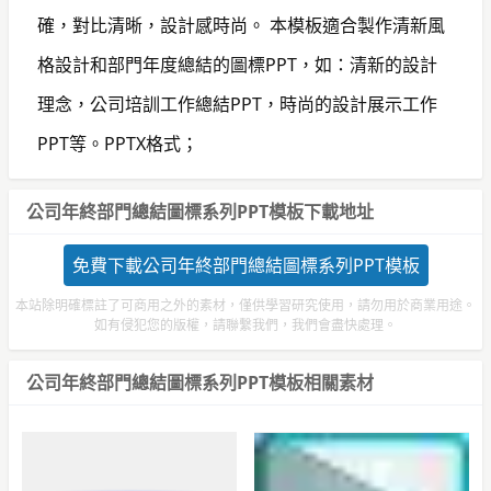
確，對比清晰，設計感時尚。 本模板適合製作清新風
格設計和部門年度總結的圖標PPT，如：清新的設計
理念，公司培訓工作總結PPT，時尚的設計展示工作
PPT等。PPTX格式；
公司年終部門總結圖標系列PPT模板下載地址
免費下載公司年終部門總結圖標系列PPT模板
本站除明確標註了可商用之外的素材，僅供學習研究使用，請勿用於商業用途。
如有侵犯您的版權，請聯繫我們，我們會盡快處理。
公司年終部門總結圖標系列PPT模板相關素材