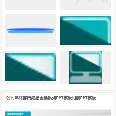
公司年終部門總結圖標系列PPT模板相關PPT模板