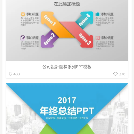
公司設計圖標系列PPT模板
276
433