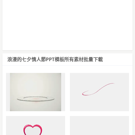
浪漫的七夕情人節PPT模板
所有素材批量下載