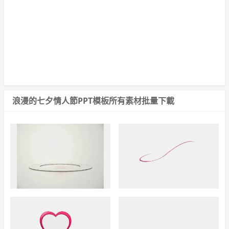
浪漫的七夕情人節PPT模板
所有素材批量下載