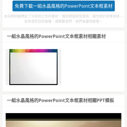
免費下載一組水晶風格的PowerPoint文本框素材
本站除明確標註了可商用之外的素材，僅供學習研究使用，請勿用於商業用途。
如有侵犯您的版權，請聯繫我們，我們會盡快處理。
一組水晶風格的PowerPoint文本框素材相關素材
一組水晶風格的PowerPoint文本框素材相關PPT模板