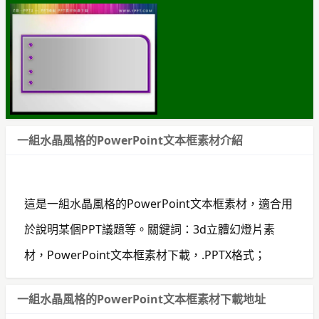
一組水晶風格的PowerPoint文本框素材介紹
這是一組水晶風格的PowerPoint文本框素材，適合用
於說明某個PPT議題等。關鍵詞：3d立體幻燈片素
材，PowerPoint文本框素材下載，.PPTX格式；
一組水晶風格的PowerPoint文本框素材下載地址