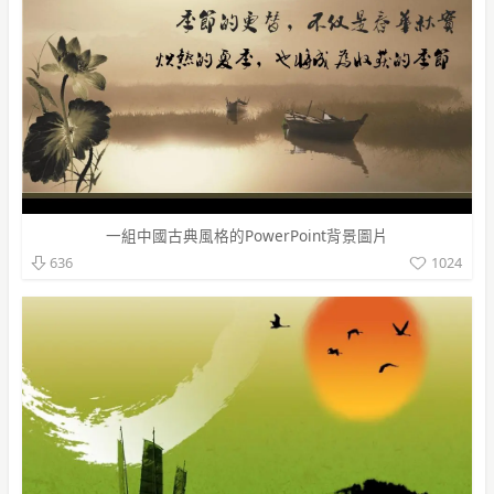
一組中國古典風格的PowerPoint背景圖片
1024
636