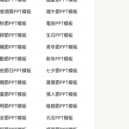
會頒獎PPT模板
端午節PPT模板
秋節PPT模板
電商PPT模板
師節PPT模板
生日PPT模板
親節PPT模板
青年節PPT模板
動節PPT模板
新年PPT模板
他節日PPT模板
七夕節PPT模板
親節PPT模板
建黨節PPT模板
童節PPT模板
情人節PPT模板
明節PPT模板
植樹節PPT模板
女節PPT模板
元旦PPT模板