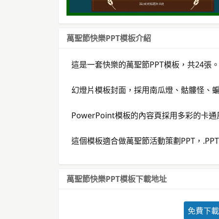
萬聖節快樂PPT模板介紹
這是一套快樂的萬聖節PPT模板，共24張
幻燈片模板封面，採用南瓜燈、骷髏怪、
PowerPoint模板的內容頁採用多彩的卡
這個模板適合做萬聖節活動策劃PPT，.PP
萬聖節快樂PPT模板下載地址
免費下載