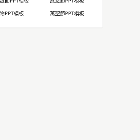
誕節PPT模板
感恩節PPT模板
物PPT模板
萬聖節PPT模板