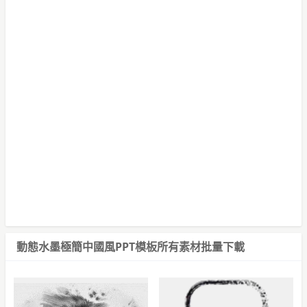
動態水墨極簡中國風PPT模板
所有素材批量下載