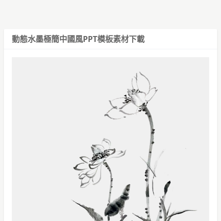
動態水墨極簡中國風PPT模板
素材下載